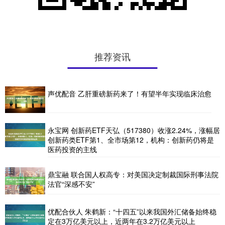
推荐资讯
声优配音 乙肝重磅新药来了！有望半年实现临床治愈
永宝网 创新药ETF天弘（517380）收涨2.24%，涨幅居
创新药类ETF第1、全市场第12，机构：创新药仍将是
医药投资的主线
鼎宝融 联合国人权高专：对美国决定制裁国际刑事法院
法官“深感不安”
优配合伙人 朱鹤新：“十四五”以来我国外汇储备始终稳
定在3万亿美元以上，近两年在3.2万亿美元以上