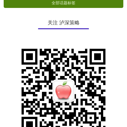
全部话题标签
关注 泸深策略