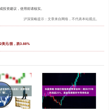
成投资建议，使用前请核实。
泸深策略提示：文章来自网络，不代表本站观点。
2美元/股，跌3.88%