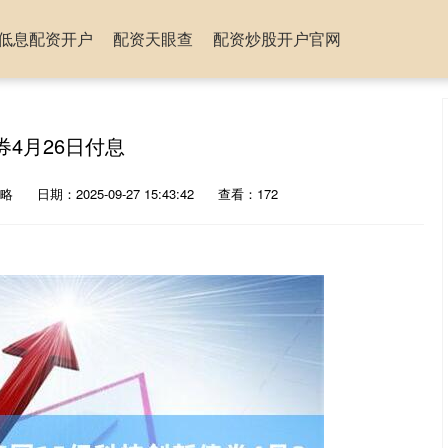
低息配资开户
配资天眼查
配资炒股开户官网
4月26日付息
略
日期：2025-09-27 15:43:42
查看：172