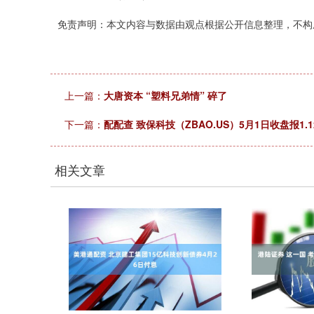
免责声明：本文内容与数据由观点根据公开信息整理，不构
上一篇：
大唐资本 “塑料兄弟情” 碎了
下一篇：
配配查 致保科技（ZBAO.US）5月1日收盘报1.1
相关文章