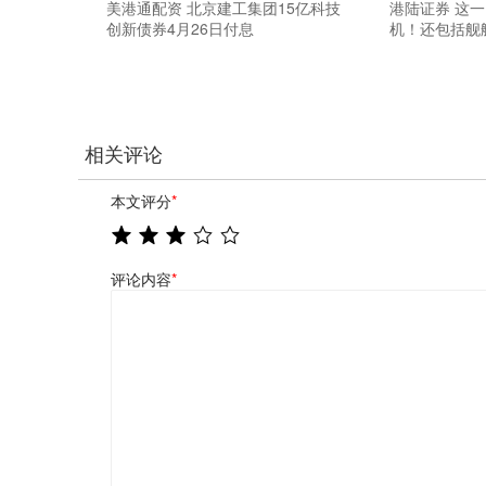
美港通配资 北京建工集团15亿科技
港陆证券 这一
创新债券4月26日付息
机！还包括舰
相关评论
本文评分
*
评论内容
*