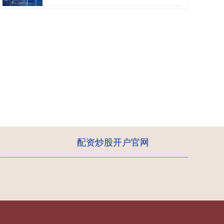
配资炒股开户官网