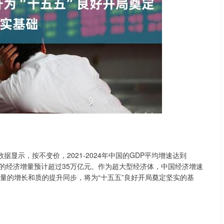
沪深300
4694.44
.42%
43.13
0.93%
示，按不变价，2021-2024年中国的GDP平均增速达到
中国的经济增量预计超过35万亿元。作为超大型经济体，中国经济增速
济量的增长和质的提升同步，将为“十五五”良好开局奠定坚实的基