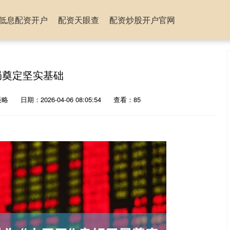
低息配资开户
配资天眼查
配资炒股开户官网
局奠定坚实基础
策略
日期：2026-04-06 08:05:54
查看：85