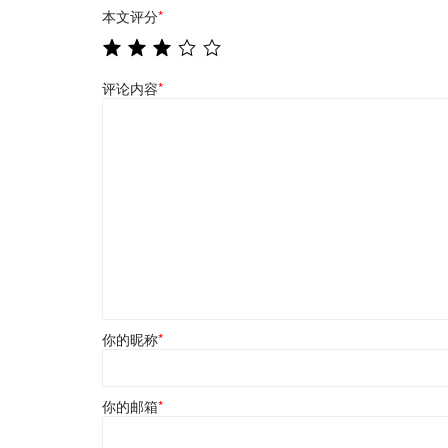
本文评分
*
评论内容
*
你的昵称
*
你的邮箱
*