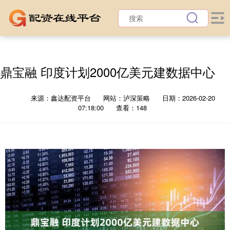
鼎宝融 印度计划2000亿美元建数据中心
来源：鑫达配资平台
网站：泸深策略
日期：2026-02-20
07:18:00
查看：148