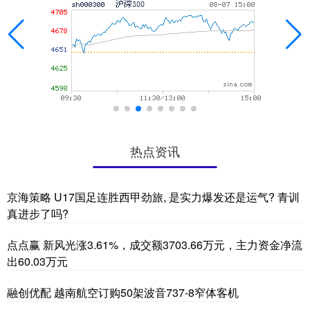
热点资讯
京海策略 U17国足连胜西甲劲旅, 是实力爆发还是运气? 青训
真进步了吗?
点点赢 新风光涨3.61%，成交额3703.66万元，主力资金净流
出60.03万元
融创优配 越南航空订购50架波音737-8窄体客机