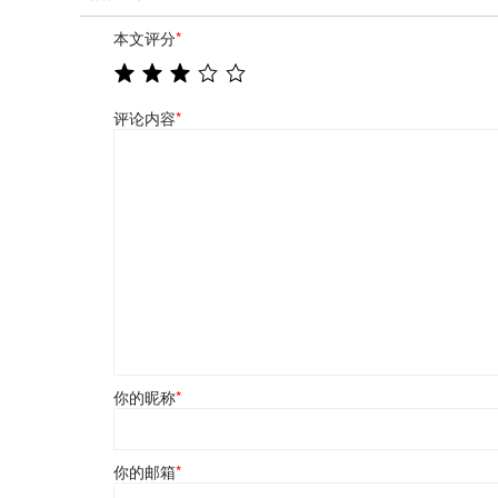
本文评分
*
评论内容
*
你的昵称
*
你的邮箱
*