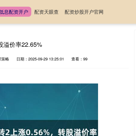
低息配资开户
配资天眼查
配资炒股开户官网
溢价率22.65%
深策略
日期：2025-09-29 13:25:01
查看：99