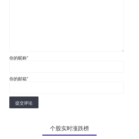
你的昵称
*
你的邮箱
*
提交评论
个股实时涨跌榜