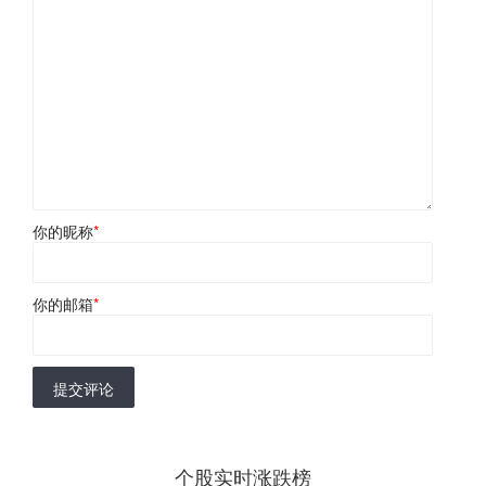
你的昵称
*
你的邮箱
*
提交评论
个股实时涨跌榜