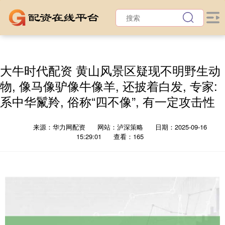
大牛时代配资 黄山风景区疑现不明野生动
物, 像马像驴像牛像羊, 还披着白发, 专家:
系中华鬣羚, 俗称“四不像”, 有一定攻击性
来源：华力网配资
网站：泸深策略
日期：2025-09-16
15:29:01
查看：165